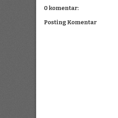
0 komentar:
Posting Komentar