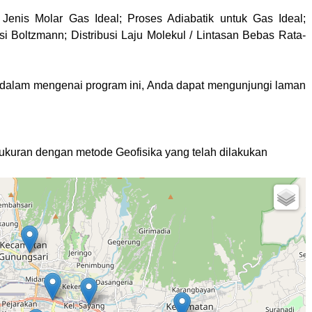
Jenis Molar Gas Ideal; Proses Adiabatik untuk Gas Ideal;
si Boltzmann; Distribusi Laju Molekul / Lintasan Bebas Rata-
endalam mengenai program ini, Anda dapat mengunjungi laman
ngukuran dengan metode Geofisika yang telah dilakukan