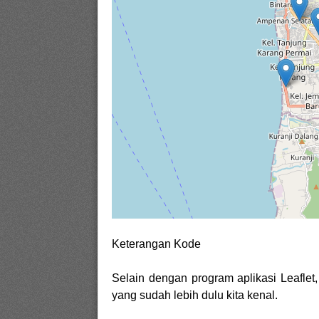
Keterangan Kode
Selain dengan program aplikasi Leafle
yang sudah lebih dulu kita kenal.