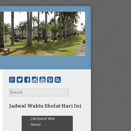
Search
Jadwal Waktu Sholat Hari Ini